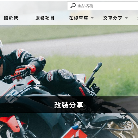
關於我
服務項目
在線車庫
交車分享
改裝分享