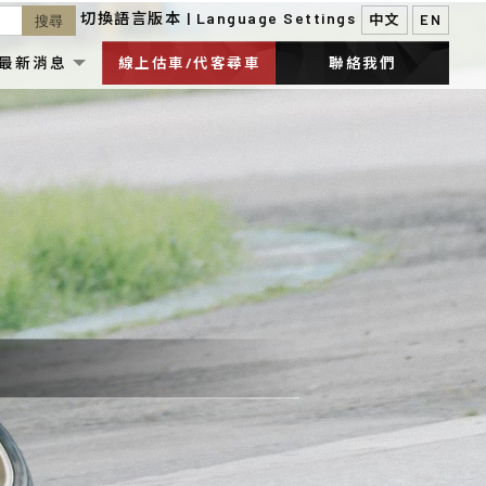
最新消息
線上估車/代客尋車
聯絡我們
ONLINE FORM
CONTACT