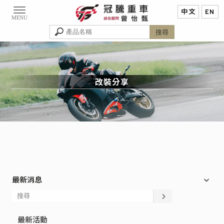
改裝分享
最新消息
最新活動