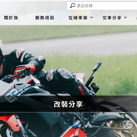
關於我
服務項目
在線車庫
交車分享
改裝分享