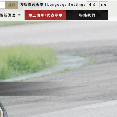
最新消息
線上估車/代客尋車
聯絡我們
ONLINE FORM
CONTACT