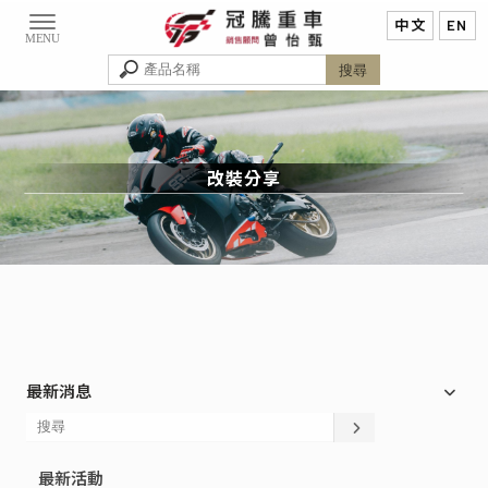
改裝分享
最新消息
最新活動