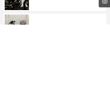
【 SUZUKI GSX-R1000 】
上一頁