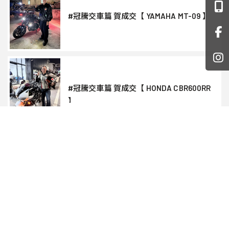
#冠騰交車篇 賀成交【 YAMAHA MT-09 】
#冠騰交車篇 賀成交【 HONDA CBR600RR
】
#冠騰交車篇 賀成交【 YAMAHA YZF-R7 】
上一頁