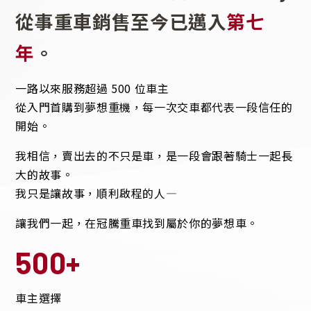
從事重車銷售至今已邁入
第七
年
。
一路以來服務超過 500 位車主
從入門首購到夢想重機，每一次交車都代表一段信任的
開始。
我相信，賣出去的不只是車，是一段會跟著騎士一起長
大的故事。
我只是讓故事，順利啟程的人—
讓我們一起，在冠騰重車找到屬於你的夢想車。
500+
車主選擇