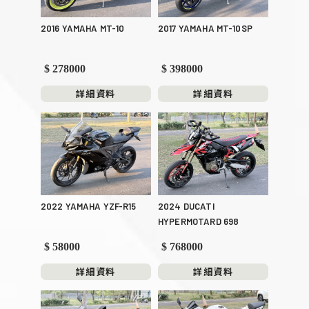
2016 YAMAHA MT-10
2017 YAMAHA MT-10SP
$ 278000
$ 398000
詳細資料
詳細資料
2022 YAMAHA YZF-R15
2024 DUCATI
HYPERMOTARD 698
$ 58000
$ 768000
詳細資料
詳細資料