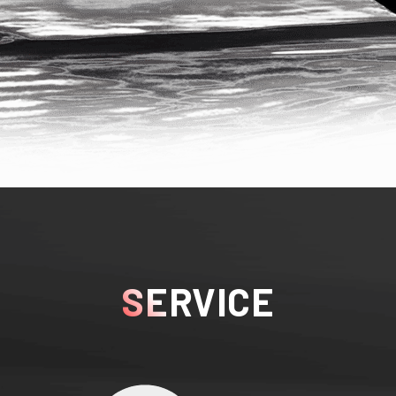
SERVICE