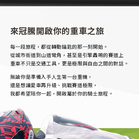
來冠騰開啟你的重車之旅
每一段旅程，都從轉動鑰匙的那一刻開始。
從城市街道到山道彎角，甚至是引擎轟鳴的賽道上
重車不只是交通工具，更是極限與自由之間的對話。
無論你是準備入手人生第一台重機，
還是想讓愛車再升級、挑戰賽道極限，
我都希望陪你一起，開啟屬於你的騎士旅程。