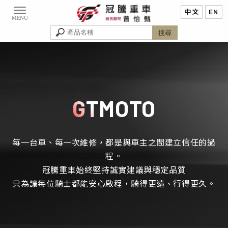
重機買賣
台南重機買賣
永康重機買賣
重機販售
GTMOTO
台南重機販售
每一台車、每一次維修，都是與車主之間建立信任的過
程。
冠騰重車始終堅持誠實建議與穩定品質
只為讓每位騎士都能安心啟程，騎得更遠、行得更久。