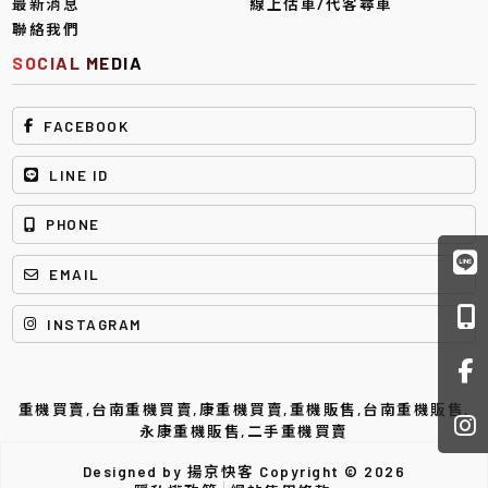
最新消息
線上估車/代客尋車
聯絡我們
重機買賣
台南重機買賣
康重機買賣
重機販售
台南重機販售
永康重機販售
二手重機買賣
Designed by
揚京快客
Copyright © 2026