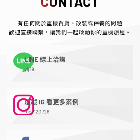
CONTACT
有任何關於重機買賣、改裝或保養的問題
歡迎直接聯繫，讓我們一起啟動你的重機旅程。
LINE 線上洽詢
yij19
追蹤 IG 看更多案例
joey120726