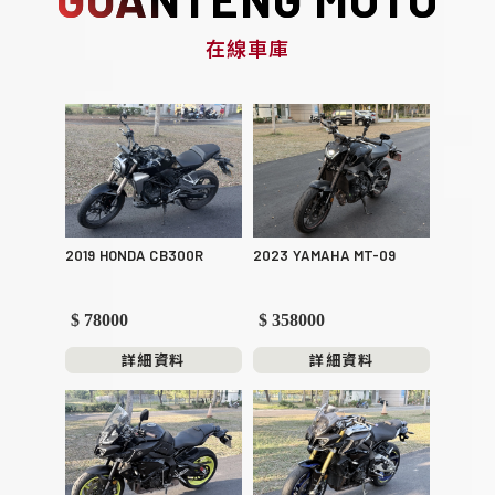
在線車庫
2019 HONDA CB300R
2023 YAMAHA MT-09
$ 78000
$ 358000
詳細資料
詳細資料