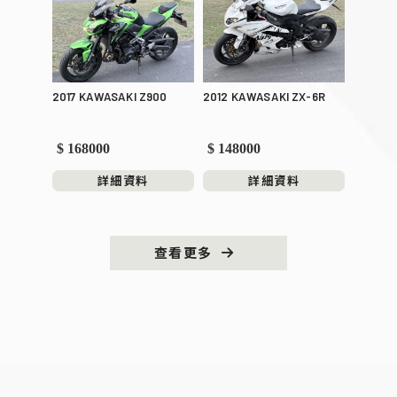
2017 KAWASAKI Z900
2012 KAWASAKI ZX-6R
$ 168000
$ 148000
詳細資料
詳細資料
查看更多